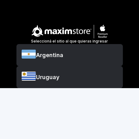
Seleccioná el sitio al que quieras ingresar
Argentina
Uruguay