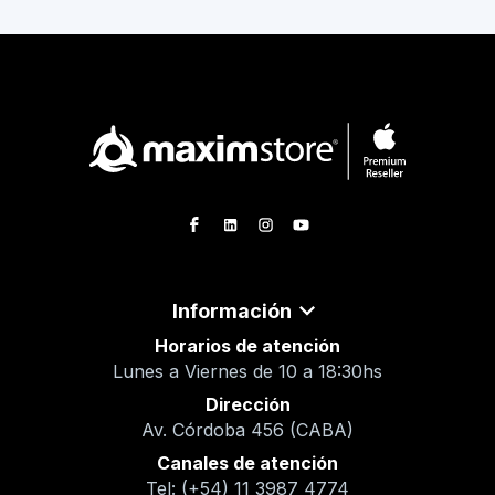
Información
Horarios de atención
Lunes a Viernes de 10 a 18:30hs
Dirección
Av. Córdoba 456 (CABA)
Canales de atención
Tel: (+54) 11 3987 4774