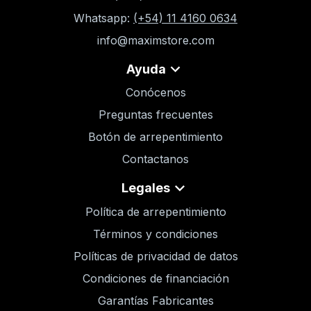
Whatsapp:
(+54) 11 4160 0634
info@maximstore.com
Ayuda
Conócenos
Preguntas frecuentes
Botón de arrepentimiento
Contactanos
Legales
Política de arrepentimiento
Términos y condiciones
Políticas de privacidad de datos
Condiciones de financiación
Garantías Fabricantes