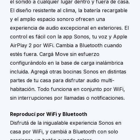
el sonido a cualquier lugar dentro y fuera de casa.
El diseño resistente al clima, la batería recargable
y el amplio espacio sonoro ofrecen una
experiencia de audio excepcional en exteriores. El
control es fácil con la app Sonos, tu voz y Apple
AirPlay 2 por WiFi. Cambia a Bluetooth cuando
estés fuera. Cargá Move sin esfuerzo
configurándolo en la base de carga inalámbrica
incluida. Agregá otras bocinas Sonos en distintas
partes de tu casa para disfrutar audio multi-
habitación. Todo funciona en conjunto por WiFi,
sin interrupciones por llamadas o notificaciones.
Reproducí por WiFi y Bluetooth
Disfrutá de la inigualable experiencia Sonos en
casa por WiFi, y cambiá a Bluetooth con solo