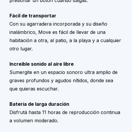
presionar un botón cuando salgas.
Fácil de transportar
Con su agarradera incorporada y su diseño
inalámbrico, Move es fácil de llevar de una
habitación a otra, al patio, a la playa y a cualquier
otro lugar.
Increíble sonido al aire libre
Sumergite en un espacio sonoro ultra amplio de
graves profundos y agudos nítidos, donde sea
que quieras escuchar.
Batería de larga duración
Disfrutá hasta 11 horas de reproducción continua
a volumen moderado.