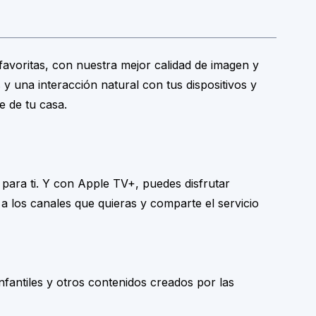
avoritas, con nuestra mejor calidad de imagen y
 y una interacción natural con tus dispositivos y
e de tu casa.
 para ti. Y con Apple TV+, puedes disfrutar
a los canales que quieras y comparte el servicio
nfantiles y otros contenidos creados por las