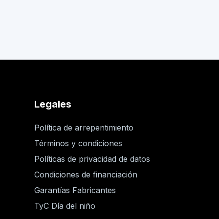
Legales
Política de arrepentimiento
Términos y condiciones
Políticas de privacidad de datos
Condiciones de financiación
Garantías Fabricantes
TyC Día del niño