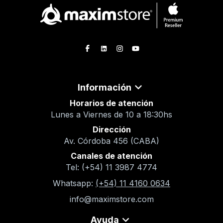
Información
Horarios de atención
Lunes a Viernes de 10 a 18:30hs
Dirección
Av. Córdoba 456 (CABA)
Canales de atención
Tel: (+54) 11 3987 4774
Whatsapp:
(+54) 11 4160 0634
info@maximstore.com
Ayuda