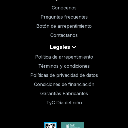
Conócenos
Preguntas frecuentes
Botón de arrepentimiento
Contactanos
Legales
Política de arrepentimiento
Términos y condiciones
Políticas de privacidad de datos
Condiciones de financiación
Garantías Fabricantes
TyC Día del niño