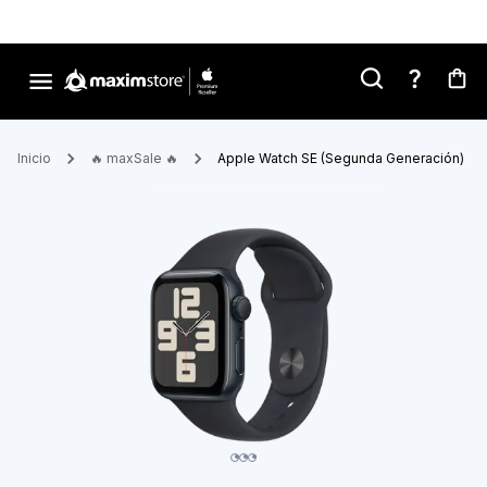
Inicio
🔥 maxSale 🔥
Apple Watch SE (Segunda Generación)