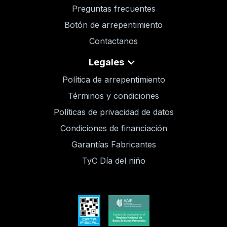
Preguntas frecuentes
Botón de arrepentimiento
Contactanos
Legales
Política de arrepentimiento
Términos y condiciones
Políticas de privacidad de datos
Condiciones de financiación
Garantías Fabricantes
TyC Día del niño