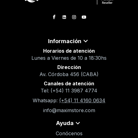
Información
Horarios de atención
Lunes a Viernes de 10 a 18:30hs
Dirección
Av. Córdoba 456 (CABA)
Canales de atención
Tel: (+54) 11 3987 4774
Whatsapp:
(+54) 11 4160 0634
info@maximstore.com
Ayuda
Conócenos