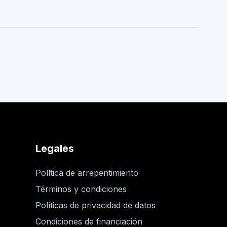
Legales
Política de arrepentimiento
Términos y condiciones
Políticas de privacidad de datos
Condiciones de financiación