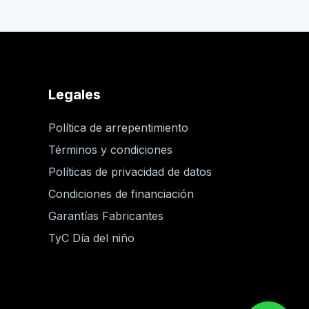
Legales
Política de arrepentimiento
Términos y condiciones
Políticas de privacidad de datos
Condiciones de financiación
Garantías Fabricantes
TyC Día del niño