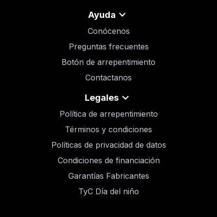
Ayuda
Conócenos
Preguntas frecuentes
Botón de arrepentimiento
Contactanos
Legales
Política de arrepentimiento
Términos y condiciones
Políticas de privacidad de datos
Condiciones de financiación
Garantías Fabricantes
TyC Día del niño