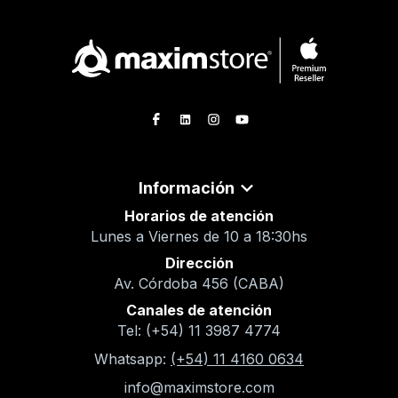
Información
Horarios de atención
Lunes a Viernes de 10 a 18:30hs
Dirección
Av. Córdoba 456 (CABA)
Canales de atención
Tel: (+54) 11 3987 4774
Whatsapp:
(+54) 11 4160 0634
info@maximstore.com