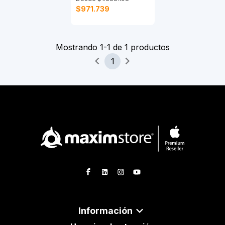
$971.739
Mostrando
1
-
1
de
1
productos
1
Información