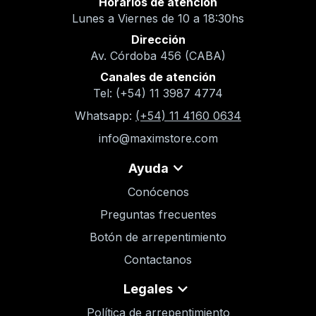
Horarios de atención
Lunes a Viernes de 10 a 18:30hs
Dirección
Av. Córdoba 456 (CABA)
Canales de atención
Tel: (+54) 11 3987 4774
Whatsapp:
(+54) 11 4160 0634
info@maximstore.com
Ayuda
Conócenos
Preguntas frecuentes
Botón de arrepentimiento
Contactanos
Legales
Política de arrepentimiento