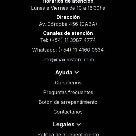
Horarios de atención
Lunes a Viernes de 10 a 18:30hs
Dirección
Av. Córdoba 456 (CABA)
Canales de atención
Tel: (+54) 11 3987 4774
Whatsapp:
(+54) 11 4160 0634
info@maximstore.com
Ayuda
Conócenos
Preguntas frecuentes
Botón de arrepentimiento
Contactanos
Legales
Política de arrepentimiento