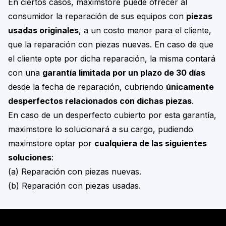
En ciertos casos, maximstore puede ofrecer al
consumidor la reparación de sus equipos con
piezas
usadas originales
, a un costo menor para el cliente,
que la reparación con piezas nuevas. En caso de que
el cliente opte por dicha reparación, la misma contará
con una
garantía limitada por un plazo de 30 días
desde la fecha de reparación, cubriendo
únicamente
desperfectos relacionados con dichas piezas
.
En caso de un desperfecto cubierto por esta garantía,
maximstore lo solucionará a su cargo, pudiendo
maximstore optar por
cualquiera de las siguientes
soluciones
:
(a) Reparación con piezas nuevas.
(b) Reparación con piezas usadas.