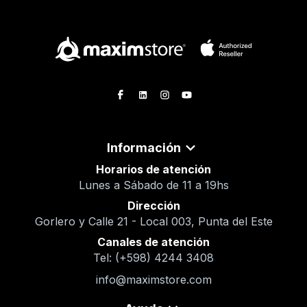
Información
Horarios de atención
Lunes a Sábado de 11 a 19hs
Dirección
Gorlero y Calle 21 - Local 003, Punta del Este
Canales de atención
Tel: (+598) 4244 3408
info@maximstore.com