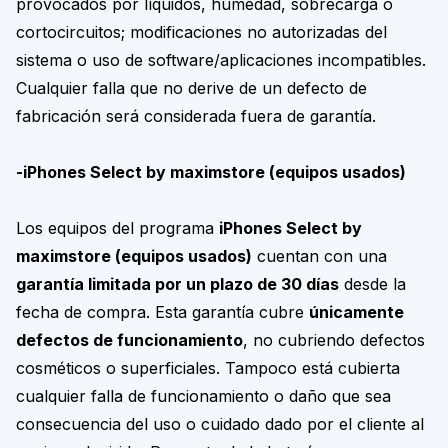
provocados por líquidos, humedad, sobrecarga o
cortocircuitos; modificaciones no autorizadas del
sistema o uso de software/aplicaciones incompatibles.
Cualquier falla que no derive de un defecto de
fabricación será considerada fuera de garantía.
-iPhones Select by maximstore (equipos usados)
Los equipos del programa
iPhones Select by
maximstore (equipos usados)
cuentan con una
garantía limitada por un plazo de 30 días
desde la
fecha de compra. Esta garantía cubre
únicamente
defectos de funcionamiento
, no cubriendo defectos
cosméticos o superficiales. Tampoco está cubierta
cualquier falla de funcionamiento o daño que sea
consecuencia del uso o cuidado dado por el cliente al