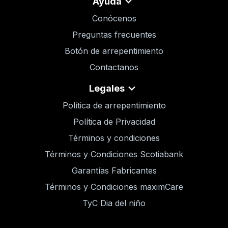
Ayuda
Conócenos
Preguntas frecuentes
Botón de arrepentimiento
Contactanos
Legales
Política de arrepentimiento
Política de Privacidad
Términos y condiciones
Términos y Condiciones Scotiabank
Garantías Fabricantes
Términos y Condiciones maximCare
TyC Dia del niño