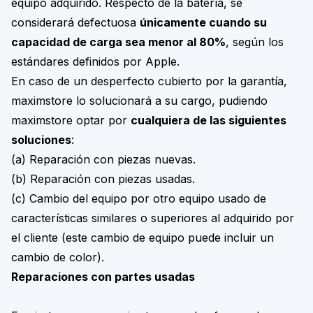
equipo adquirido. Respecto de la batería, se
considerará defectuosa
únicamente cuando su
capacidad de carga sea menor al 80%
, según los
estándares definidos por Apple.
En caso de un desperfecto cubierto por la garantía,
maximstore lo solucionará a su cargo, pudiendo
maximstore optar por
cualquiera de las siguientes
soluciones
:
(a) Reparación con piezas nuevas.
(b) Reparación con piezas usadas.
(c) Cambio del equipo por otro equipo usado de
características similares o superiores al adquirido por
el cliente (este cambio de equipo puede incluir un
cambio de color).
Reparaciones con partes usadas