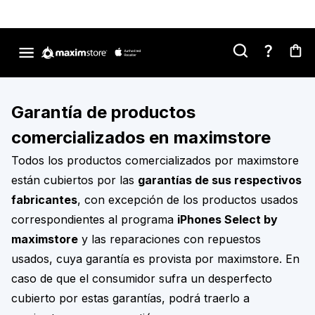
Garantía de productos
comercializados en maximstore
Todos los productos comercializados por maximstore
están cubiertos por las
garantías de sus respectivos
fabricantes
, con excepción de los productos usados
correspondientes al programa
iPhones Select by
maximstore
y las reparaciones con repuestos
usados, cuya garantía es provista por maximstore. En
caso de que el consumidor sufra un desperfecto
cubierto por estas garantías, podrá traerlo a