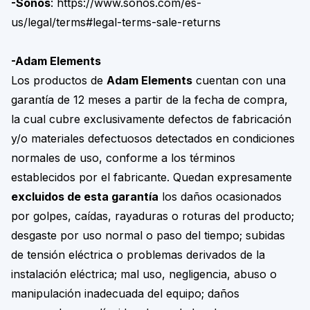
-Sonos
:
https://www.sonos.com/es-
us/legal/terms#legal-terms-sale-returns
-Adam Elements
Los productos de
Adam Elements
cuentan con una
garantía de 12 meses a partir de la fecha de compra,
la cual cubre exclusivamente defectos de fabricación
y/o materiales defectuosos detectados en condiciones
normales de uso, conforme a los términos
establecidos por el fabricante. Quedan expresamente
excluidos de esta garantía
los daños ocasionados
por golpes, caídas, rayaduras o roturas del producto;
desgaste por uso normal o paso del tiempo; subidas
de tensión eléctrica o problemas derivados de la
instalación eléctrica; mal uso, negligencia, abuso o
manipulación inadecuada del equipo; daños