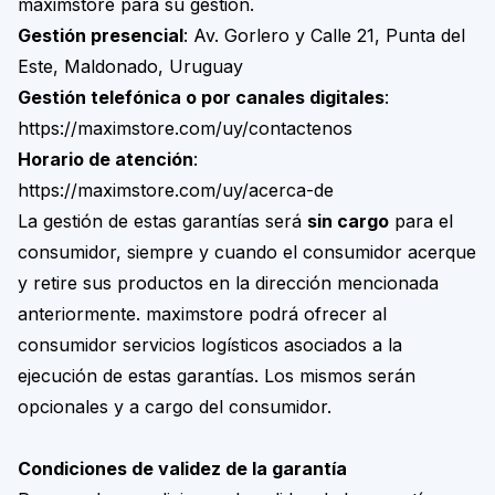
maximstore para su gestión.
Gestión presencial
: Av. Gorlero y Calle 21, Punta del
Este, Maldonado, Uruguay
Gestión telefónica o por canales digitales
:
https://maximstore.com/uy/contactenos
Horario de atención
:
https://maximstore.com/uy/acerca-de
La gestión de estas garantías será
sin cargo
para el
consumidor, siempre y cuando el consumidor acerque
y retire sus productos en la dirección mencionada
anteriormente. maximstore podrá ofrecer al
consumidor servicios logísticos asociados a la
ejecución de estas garantías. Los mismos serán
opcionales y a cargo del consumidor.
Condiciones de validez de la garantía