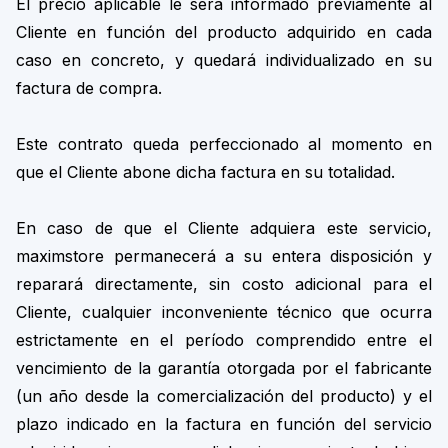
El precio aplicable le será informado previamente al
Cliente en función del producto adquirido en cada
caso en concreto, y quedará individualizado en su
factura de compra.
Este contrato queda perfeccionado al momento en
que el Cliente abone dicha factura en su totalidad.
En caso de que el Cliente adquiera este servicio,
maximstore permanecerá a su entera disposición y
reparará directamente, sin costo adicional para el
Cliente, cualquier inconveniente técnico que ocurra
estrictamente en el período comprendido entre el
vencimiento de la garantía otorgada por el fabricante
(un año desde la comercialización del producto) y el
plazo indicado en la factura en función del servicio