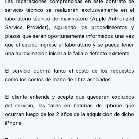
Las reparaciones comprendidas en este contrato de
servicio técnico se realizarán exclusivamente en el
laboratorio técnico de maximstore (Apple Authorized
Service Provider), siguiendo los procedimientos y
plazos que serán oportunamente informados una vez
que el equipo ingrese al laboratorio y se pueda tener
una aproximación inicial a la falla o defecto existente.
El servicio cubrirá tanto el costo de los repuestos
como los costos de mano de obra asociados.
El cliente entiende y acepta que quedarán excluidos
del servicio, las fallas en baterías de Iphone que
ocurran luego de los 2 años de la adquisición de dicho
iPhone.