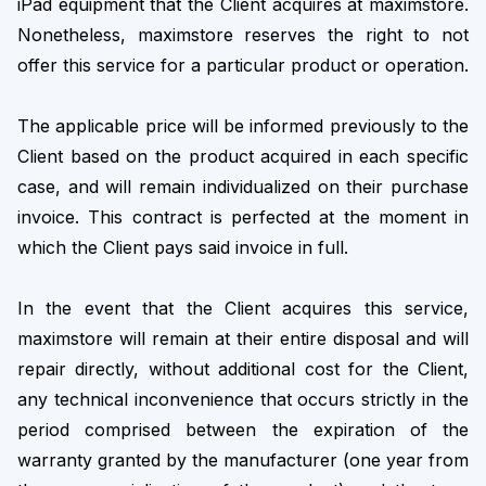
iPad equipment that the Client acquires at maximstore.
Nonetheless, maximstore reserves the right to not
offer this service for a particular product or operation.
The applicable price will be informed previously to the
Client based on the product acquired in each specific
case, and will remain individualized on their purchase
invoice. This contract is perfected at the moment in
which the Client pays said invoice in full.
In the event that the Client acquires this service,
maximstore will remain at their entire disposal and will
repair directly, without additional cost for the Client,
any technical inconvenience that occurs strictly in the
period comprised between the expiration of the
warranty granted by the manufacturer (one year from