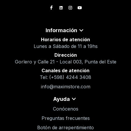
Información
Horarios de atención
Lunes a Sábado de 11 a 19hs
Dirección
Gorlero y Calle 21 - Local 003, Punta del Este
Canales de atención
Tel: (+598) 4244 3408
info@maximstore.com
Ayuda
Conócenos
Preguntas frecuentes
Botón de arrepentimiento