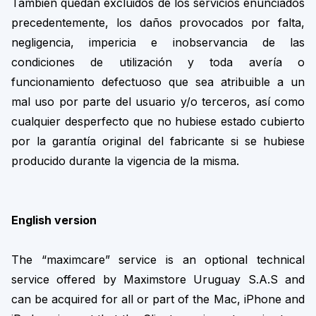
También quedan excluidos de los servicios enunciados
precedentemente, los daños provocados por falta,
negligencia, impericia e inobservancia de las
condiciones de utilización y toda avería o
funcionamiento defectuoso que sea atribuible a un
mal uso por parte del usuario y/o terceros, así como
cualquier desperfecto que no hubiese estado cubierto
por la garantía original del fabricante si se hubiese
producido durante la vigencia de la misma.
English version
The “maximcare” service is an optional technical
service offered by Maximstore Uruguay S.A.S and
can be acquired for all or part of the Mac, iPhone and