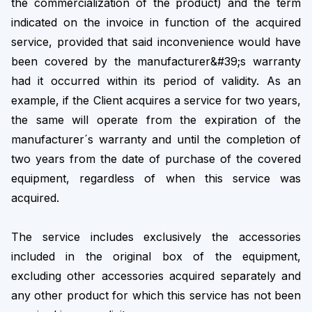
the commercialization of the product) and the term
indicated on the invoice in function of the acquired
service, provided that said inconvenience would have
been covered by the manufacturer&#39;s warranty
had it occurred within its period of validity. As an
example, if the Client acquires a service for two years,
the same will operate from the expiration of the
manufacturer´s warranty and until the completion of
two years from the date of purchase of the covered
equipment, regardless of when this service was
acquired.
The service includes exclusively the accessories
included in the original box of the equipment,
excluding other accessories acquired separately and
any other product for which this service has not been