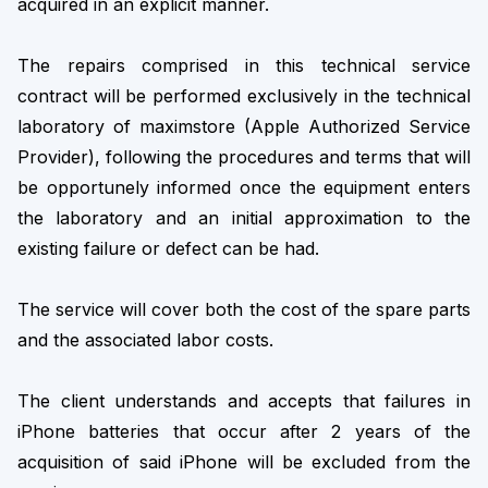
acquired in an explicit manner.
The repairs comprised in this technical service
contract will be performed exclusively in the technical
laboratory of maximstore (Apple Authorized Service
Provider), following the procedures and terms that will
be opportunely informed once the equipment enters
the laboratory and an initial approximation to the
existing failure or defect can be had.
The service will cover both the cost of the spare parts
and the associated labor costs.
The client understands and accepts that failures in
iPhone batteries that occur after 2 years of the
acquisition of said iPhone will be excluded from the