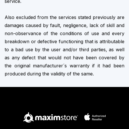
service.
Also excluded from the services stated previously are
damages caused by fault, negligence, lack of skill and
non-observance of the conditions of use and every
breakdown or defective functioning that is attributable
to a bad use by the user and/or third parties, as well
as any defect that would not have been covered by
the original manufacturer´s warranty if it had been
produced during the validity of the same.