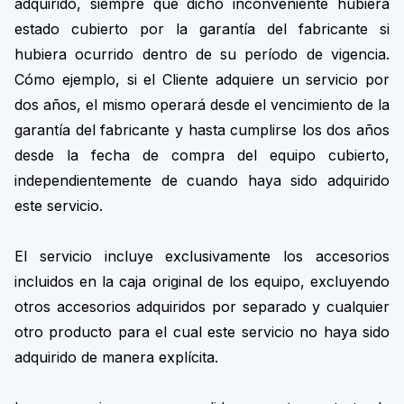
adquirido, siempre que dicho inconveniente hubiera
estado cubierto por la garantía del fabricante si
hubiera ocurrido dentro de su período de vigencia.
Cómo ejemplo, si el Cliente adquiere un servicio por
dos años, el mismo operará desde el vencimiento de la
garantía del fabricante y hasta cumplirse los dos años
desde la fecha de compra del equipo cubierto,
independientemente de cuando haya sido adquirido
este servicio.
El servicio incluye exclusivamente los accesorios
incluidos en la caja original de los equipo, excluyendo
otros accesorios adquiridos por separado y cualquier
otro producto para el cual este servicio no haya sido
adquirido de manera explícita.