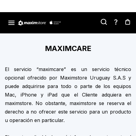
MAXIMCARE
El servicio “maximcare” es un servicio técnico
opcional ofrecido por Maximstore Uruguay S.A.S y
puede adquirirse para todo o parte de los equipos
Mac, iPhone y iPad que el Cliente adquiera en
maximstore. No obstante, maximstore se reserva el
derecho a no ofrecer este servicio para un producto
u operación en particular.