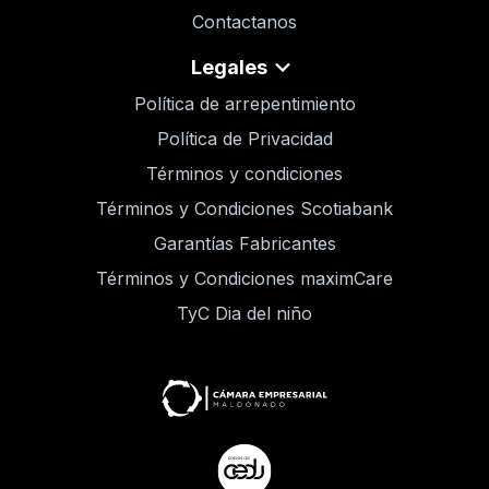
Contactanos
Legales
Política de arrepentimiento
Política de Privacidad
Términos y condiciones
Términos y Condiciones Scotiabank
Garantías Fabricantes
Términos y Condiciones maximCare
TyC Dia del niño