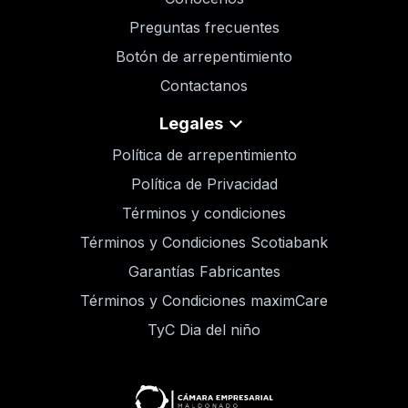
Preguntas frecuentes
Botón de arrepentimiento
Contactanos
Legales
Política de arrepentimiento
Política de Privacidad
Términos y condiciones
Términos y Condiciones Scotiabank
Garantías Fabricantes
Términos y Condiciones maximCare
TyC Dia del niño