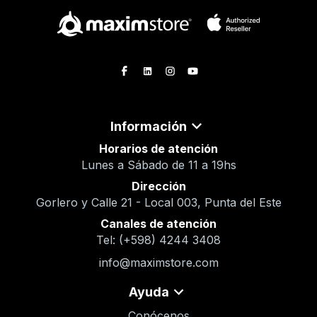
Información
Horarios de atención
Lunes a Sábado de 11 a 19hs
Dirección
Gorlero y Calle 21 - Local 003, Punta del Este
Canales de atención
Tel: (+598) 4244 3408
info@maximstore.com
Ayuda
Conócenos