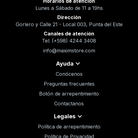
Horarios de atención
Lunes a Sábado de 11 a 19hs
Dirección
Gorlero y Calle 21 - Local 003, Punta del Este
Canales de atención
Tel: (+598) 4244 3408
info@maximstore.com
Ayuda
Conócenos
Preguntas frecuentes
Botón de arrepentimiento
Contactanos
Legales
Política de arrepentimiento
Política de Privacidad