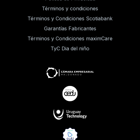
Términos y condiciones
Términos y Condiciones Scotiabank
Garantías Fabricantes
Términos y Condiciones maximCare
TyC Dia del niño