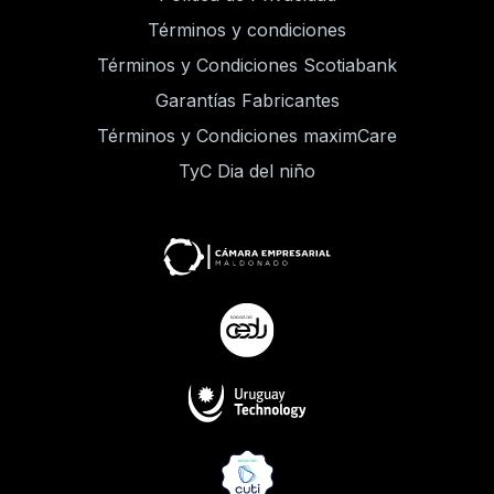
Términos y condiciones
Términos y Condiciones Scotiabank
Garantías Fabricantes
Términos y Condiciones maximCare
TyC Dia del niño