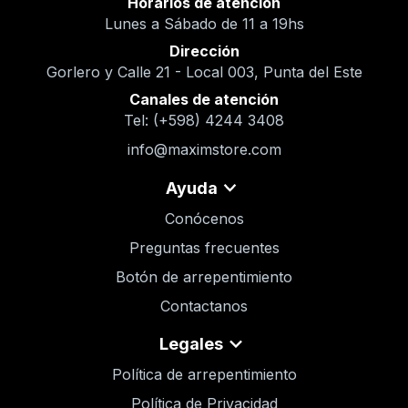
Horarios de atención
Lunes a Sábado de 11 a 19hs
Dirección
Gorlero y Calle 21 - Local 003, Punta del Este
Canales de atención
Tel: (+598) 4244 3408
info@maximstore.com
Ayuda
Conócenos
Preguntas frecuentes
Botón de arrepentimiento
Contactanos
Legales
Política de arrepentimiento
Política de Privacidad