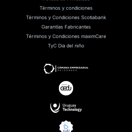
Términos y condiciones
Términos y Condiciones Scotiabank
Garantías Fabricantes
Términos y Condiciones maximCare
TyC Dia del niño