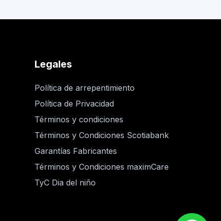
Legales
Política de arrepentimiento
Política de Privacidad
Términos y condiciones
Términos y Condiciones Scotiabank
Garantías Fabricantes
Términos y Condiciones maximCare
TyC Dia del niño